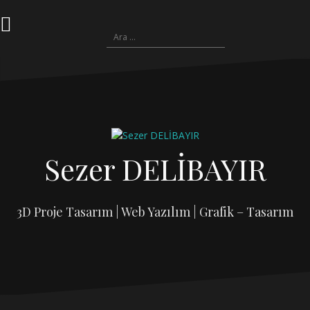
Sezer DELİBAYIR
3D Proje Tasarım | Web Yazılım | Grafik – Tasarım